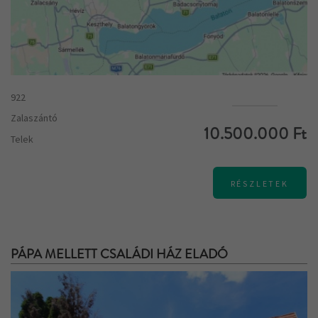
922
Zalaszántó
10.500.000 Ft
Telek
RÉSZLETEK
PÁPA MELLETT CSALÁDI HÁZ ELADÓ