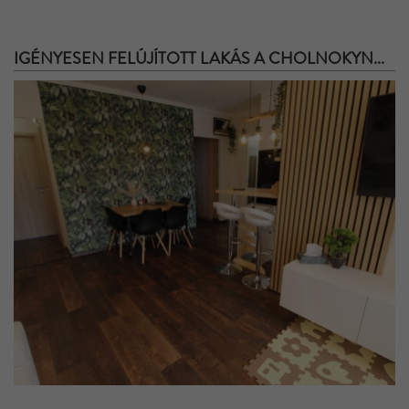
IGÉNYESEN FELÚJÍTOTT LAKÁS A CHOLNOKYN...