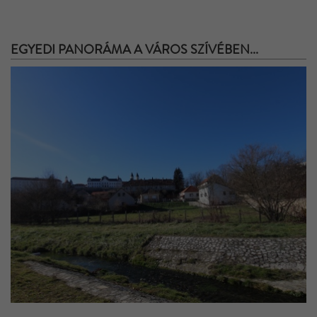
EGYEDI PANORÁMA A VÁROS SZÍVÉBEN...