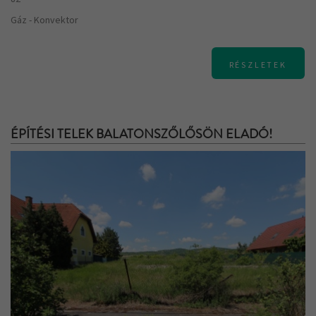
Gáz - Konvektor
RÉSZLETEK
ÉPÍTÉSI TELEK BALATONSZŐLŐSÖN ELADÓ!