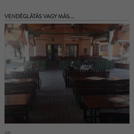
VENDÉGLÁTÁS VAGY MÁS....
345