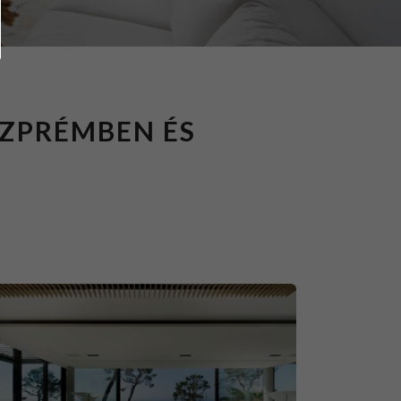
SZPRÉMBEN ÉS