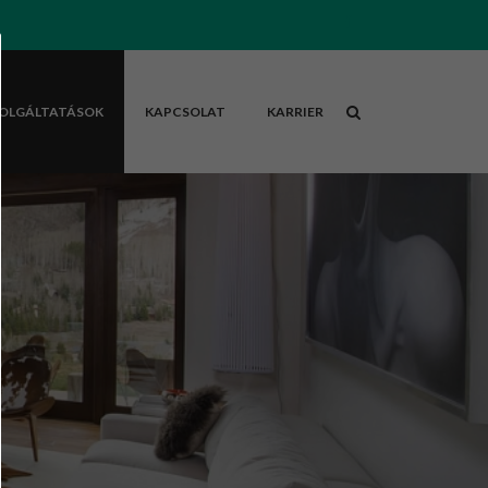
OLGÁLTATÁSOK
KAPCSOLAT
KARRIER