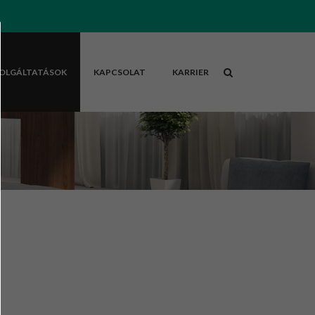
OLGÁLTATÁSOK
KAPCSOLAT
KARRIER