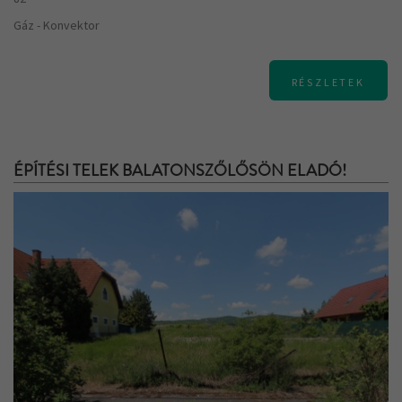
Gáz - Konvektor
RÉSZLETEK
ÉPÍTÉSI TELEK BALATONSZŐLŐSÖN ELADÓ!