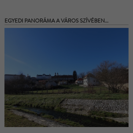
EGYEDI PANORÁMA A VÁROS SZÍVÉBEN...