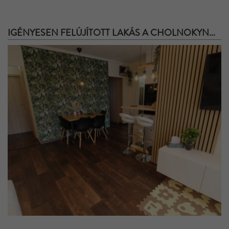
IGÉNYESEN FELÚJÍTOTT LAKÁS A CHOLNOKYN...