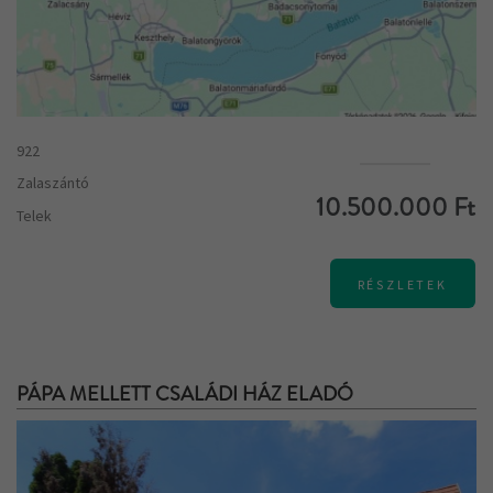
922
Zalaszántó
10.500.000 Ft
Telek
RÉSZLETEK
PÁPA MELLETT CSALÁDI HÁZ ELADÓ