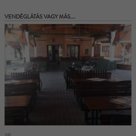
VENDÉGLÁTÁS VAGY MÁS....
345