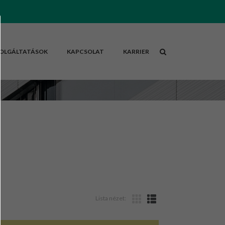
OLGÁLTATÁSOK
KAPCSOLAT
KARRIER
Lista nézet: