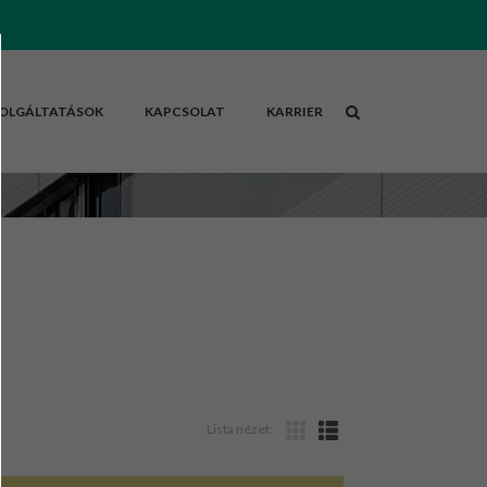
OLGÁLTATÁSOK
KAPCSOLAT
KARRIER
Lista nézet: