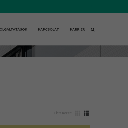
OLGÁLTATÁSOK
KAPCSOLAT
KARRIER
Lista nézet: