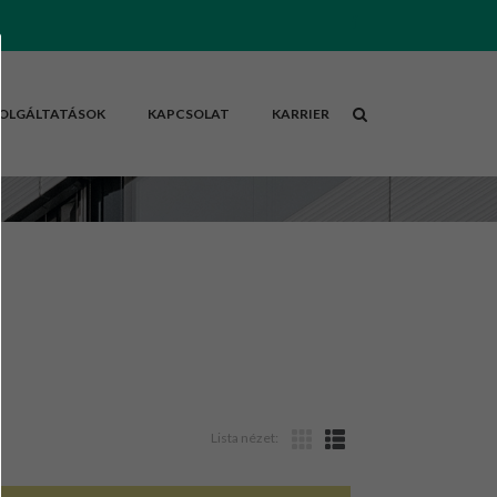
OLGÁLTATÁSOK
KAPCSOLAT
KARRIER
Lista nézet: