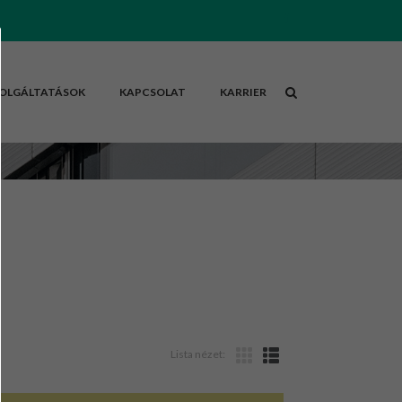
OLGÁLTATÁSOK
KAPCSOLAT
KARRIER
Lista nézet: