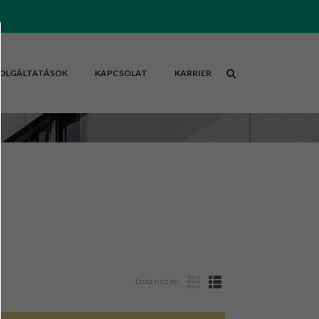
OLGÁLTATÁSOK
KAPCSOLAT
KARRIER
Lista nézet: