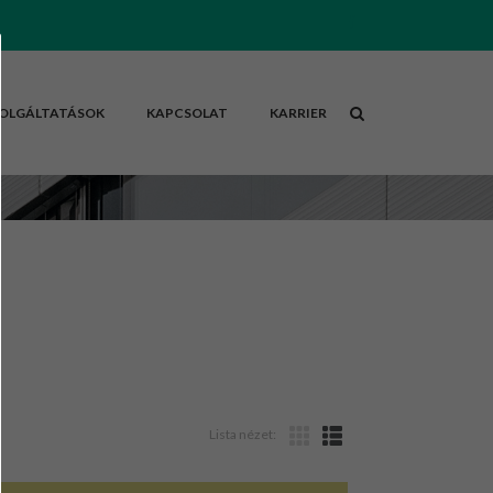
OLGÁLTATÁSOK
KAPCSOLAT
KARRIER
Lista nézet: