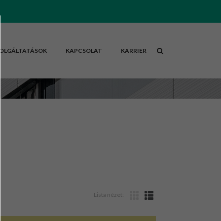
OLGÁLTATÁSOK
KAPCSOLAT
KARRIER
Lista nézet: