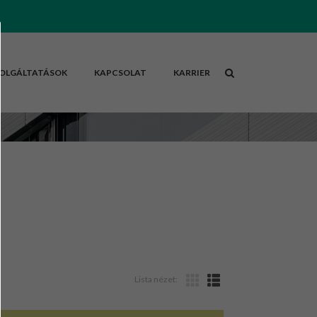
OLGÁLTATÁSOK
KAPCSOLAT
KARRIER
Lista nézet: